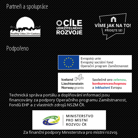
Partneři a spolupráce
Podpořeno
Technická správa
portálu
a doplňování informací jsou
financovány za podpory Operačního programu Zaměstnanost,
Fondů EHP a z vlastních zdrojů NSZM ČR.
Za finanční podpory Ministerstva pro místní rozvoj.