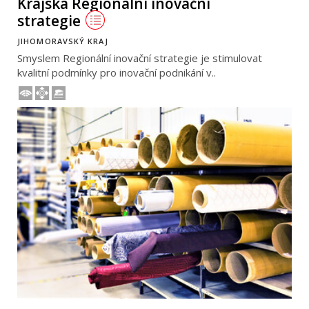
Krajská Regionální inovační
strategie
JIHOMORAVSKÝ KRAJ
Smyslem Regionální inovační strategie je stimulovat
kvalitní podmínky pro inovační podnikání v..