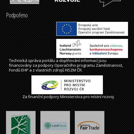
Podpořeno
Technická správa
portálu
a doplňování informací jsou
financovány za podpory Operačního programu Zaměstnanost,
Fondů EHP a z vlastních zdrojů NSZM ČR.
Za finanční podpory Ministerstva pro místní rozvoj.