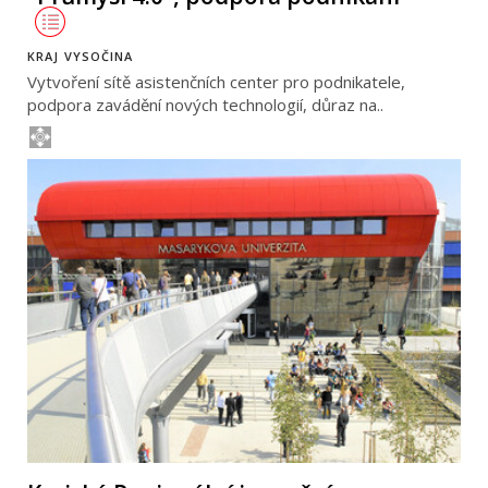
KRAJ VYSOČINA
Vytvoření sítě asistenčních center pro podnikatele,
podpora zavádění nových technologií, důraz na..