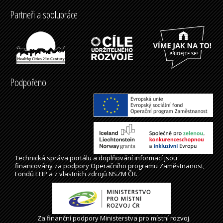
Partneři a spolupráce
Podpořeno
Technická správa
portálu
a doplňování informací jsou
financovány za podpory Operačního programu Zaměstnanost,
Fondů EHP a z vlastních zdrojů NSZM ČR.
Za finanční podpory Ministerstva pro místní rozvoj.