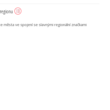
 regionu
 města ve spojení se slavnými regionální značkami