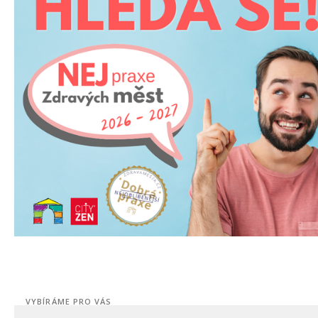
VYBÍRÁME PRO VÁS