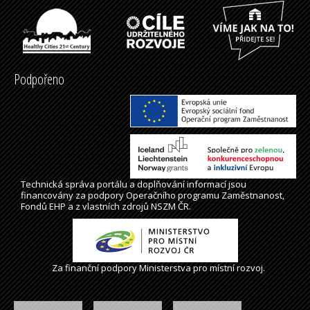
Podpořeno
Technická správa
portálu
a doplňování informací jsou
financovány za podpory Operačního programu Zaměstnanost,
Fondů EHP a z vlastních zdrojů NSZM ČR.
Za finanční podpory Ministerstva pro místní rozvoj.