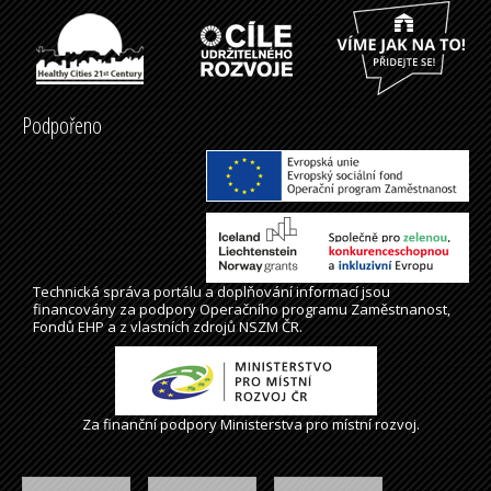
Podpořeno
Technická správa
portálu
a doplňování informací jsou
financovány za podpory Operačního programu Zaměstnanost,
Fondů EHP a z vlastních zdrojů NSZM ČR.
Za finanční podpory Ministerstva pro místní rozvoj.