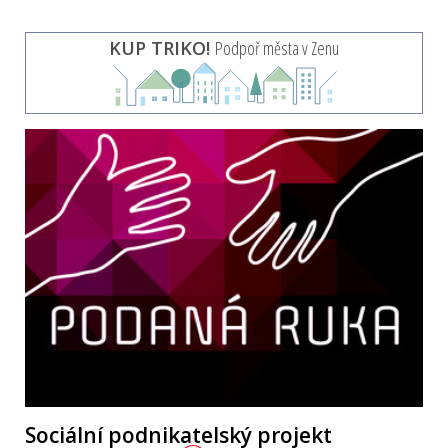
KUP TRIKO!
Podpoř města v Zenu
Sociální podnikatelský projekt